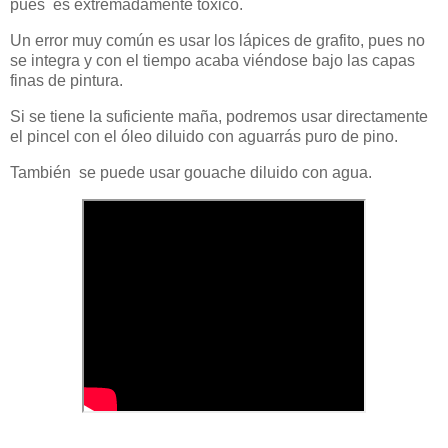
pues es extremadamente toxico.
Un error muy común es usar los lápices de grafito, pues no
se integra y con el tiempo acaba viéndose bajo las capas
finas de pintura.
Si se tiene la suficiente maña, podremos usar directamente
el pincel con el óleo diluido con aguarrás puro de pino.
También se puede usar gouache diluido con agua.