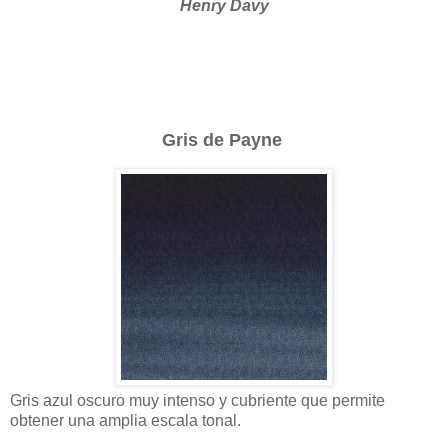
Henry Davy
Gris de Payne
Gris azul oscuro muy intenso y cubriente que permite
obtener una amplia escala tonal.