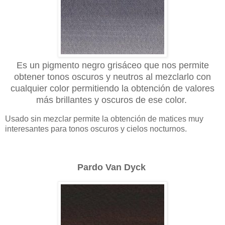
Es un pigmento negro grisáceo que nos permite
obtener tonos oscuros y neutros al mezclarlo con
cualquier color permitiendo la obtención de valores
más brillantes y oscuros de ese color.
Usado sin mezclar permite la obtención de matices muy
interesantes para tonos oscuros y cielos nocturnos.
Pardo Van Dyck