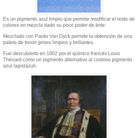
Es un pigmento azul limpio que permite modificar el resto de
colores en mezcla dado su poco poder de tinte.
Mezclado con Pardo Van Dyck permite la obtención de una
paleta de tonos grises limpios y brillantes.
Fue descubierto en 1802 por el químico francés Louis
Thénard como un pigmento alternativo al costoso pigmento
azul lapislázuli.