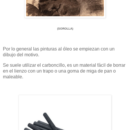
(SOROLLA)
Por lo general las pinturas al óleo se empiezan con un
dibujo del motivo.
Se suele utilizar el carboncillo, es un material fácil de borrar
en el lienzo con un trapo o una goma de miga de pan o
maleable.