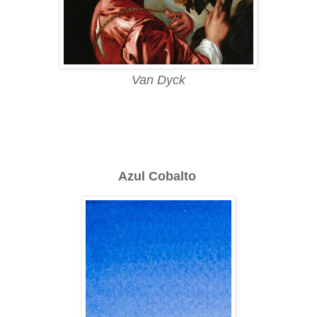
Van Dyck
Azul Cobalto