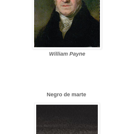
William Payne
Negro de marte