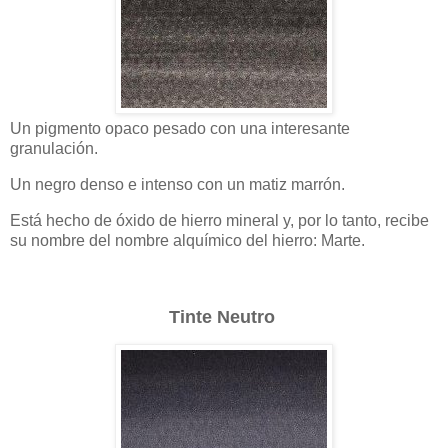
Un pigmento opaco pesado con una interesante
granulación.
Un negro denso e intenso con un matiz marrón.
Está hecho de óxido de hierro mineral y, por lo tanto, recibe
su nombre del nombre alquímico del hierro: Marte.
Tinte Neutro