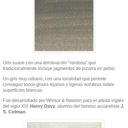
Gris suave con una terminación “verdosa” que
tradicionalmente incluye pigmentos de pizarra en polvo.
Un gris muy urbano, con una tonalidad que permite
conseguir tonos grises lejanos y ligeras sombras sobre
superficies blancas.
Fue desarrollado por Winsor & Newton para el artista inglés
del siglo XIX
Henry Davy
, alumno del famoso acuarelista
J.
S. Cotman.