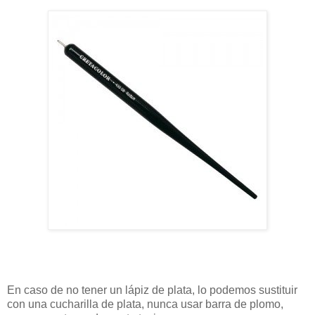
En caso de no tener un lápiz de plata, lo podemos sustituir
con una cucharilla de plata, nunca usar barra de plomo,