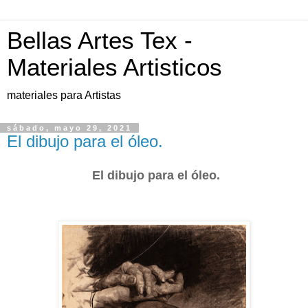
Bellas Artes Tex -
Materiales Artisticos
materiales para Artistas
sábado, mayo 29, 2021
El dibujo para el óleo.
El dibujo para el óleo.