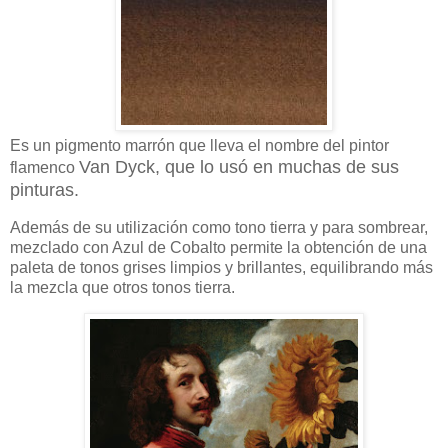
Es un pigmento marrón que lleva el nombre del pintor
Van Dyck, que lo usó en muchas de sus
flamenco
pinturas.
Además de su utilización como tono tierra y para sombrear,
mezclado con Azul de Cobalto permite la obtención de una
paleta de tonos grises limpios y brillantes, equilibrando más
la mezcla que otros tonos tierra.