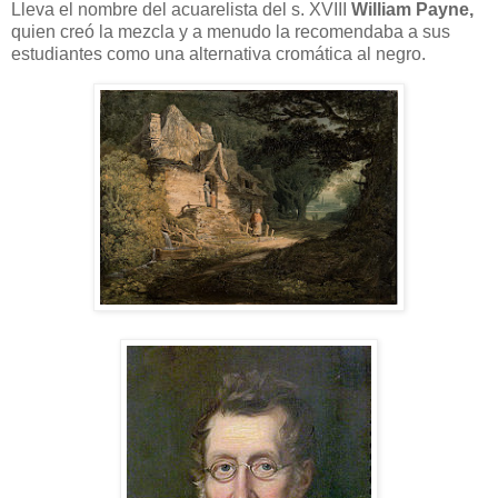
Lleva el nombre del acuarelista del s. XVIII
William Payne,
quien creó la mezcla y a menudo la recomendaba a sus
estudiantes como una alternativa cromática al negro.